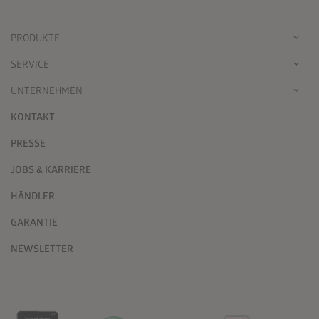
PRODUKTE
SERVICE
UNTERNEHMEN
KONTAKT
PRESSE
JOBS & KARRIERE
HÄNDLER
GARANTIE
NEWSLETTER