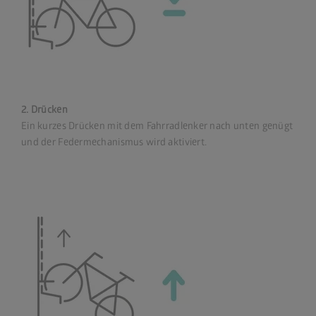
2. Drücken
Ein kurzes Drücken mit dem Fahrradlenker nach unten genügt
und der Federmechanismus wird aktiviert.