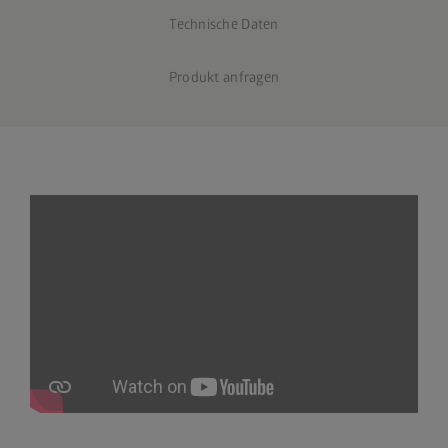
Technische Daten
Produkt anfragen