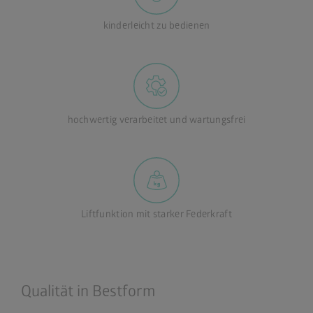
kinderleicht zu bedienen
hochwertig verarbeitet und wartungsfrei
Liftfunktion mit starker Federkraft
Qualität in Bestform