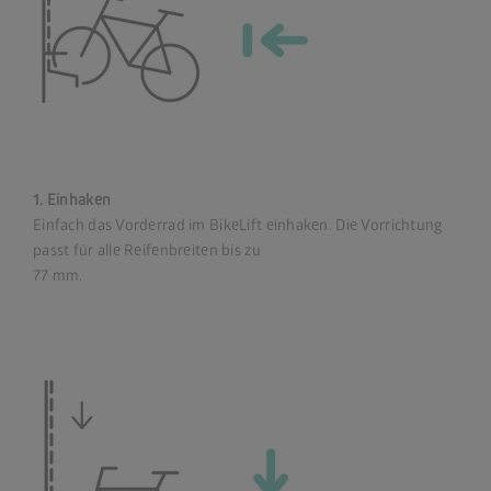
1. Einhaken
Einfach das Vorderrad im BikeLift einhaken. Die Vorrichtung
passt für alle Reifenbreiten bis zu
77 mm.