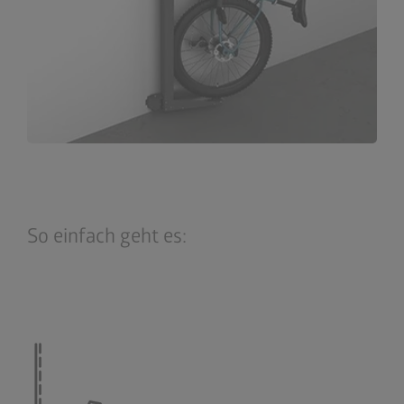
So einfach geht es: