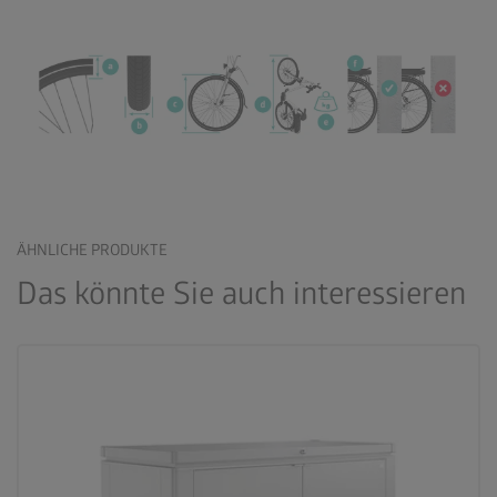
ÄHNLICHE PRODUKTE
Das könnte Sie auch interessieren