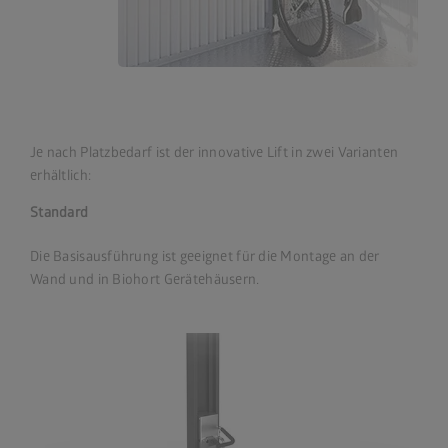
Je nach Platzbedarf ist der innovative Lift in zwei Varianten
erhältlich:
Standard
Die Basisausführung ist geeignet für die Montage an der
Wand und in Biohort Gerätehäusern.