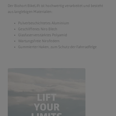
Der Biohort BikeLift ist hochwertig verarbeitet und besteht
aus langlebigen Materialien:
Pulverbeschichtetes Aluminium
Geschliffenes Niro Blech
Glasfaserverstärktes Polyamid
Wartungsfreie Nirofedern
Gummierter Haken, zum Schutz der Fahrradfelge