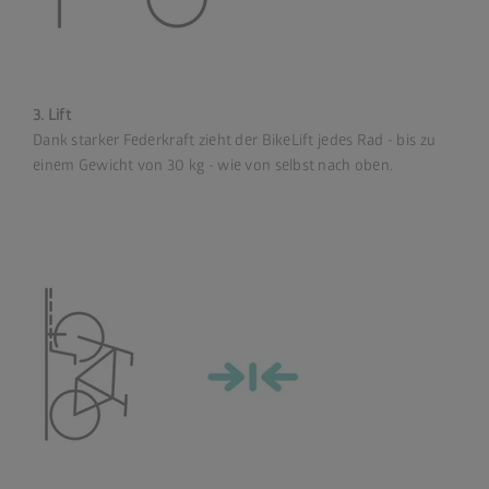
3. Lift
Dank starker Federkraft zieht der BikeLift jedes Rad - bis zu
einem Gewicht von 30 kg - wie von selbst nach oben.