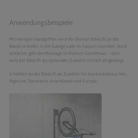
Anwendungsbeispiele
Mit wenigen Handgriffen wird der Biohort BikeLift an der
Wand im Keller, in der Garage oder im Carport montiert. Noch
einfacher geht die Montage im Biohort Gerätehaus – dort
wird der BikeLift als optionales Zubehör einfach eingehängt.
Erhältlich ist der BikeLift als Zubehör für das Gerätehaus Neo,
HighLine, Panorama, AvantGarde und Europa.