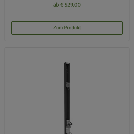
ab € 529,00
Zum Produkt