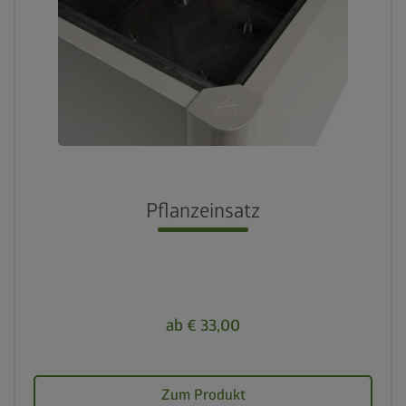
Pflanzeinsatz
ab € 33,00
Zum Produkt