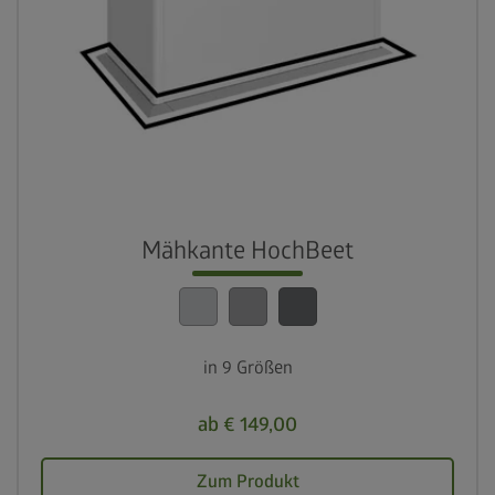
Mähkante HochBeet
in 9 Größen
ab € 149,00
Zum Produkt