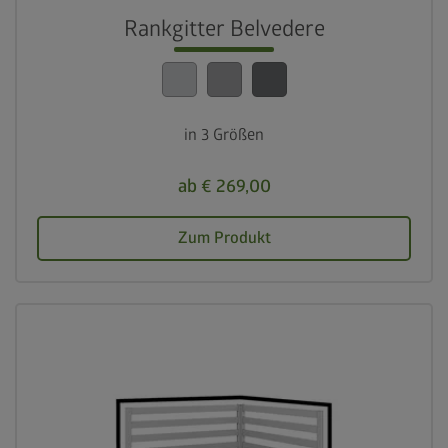
Rankgitter Belvedere
in 3 Größen
ab € 269,00
Zum Produkt