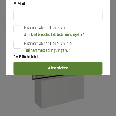
E-Mail
Zum Produkt
Hiermit akzeptiere ich
die
Datenschutzbestimmungen
Hiermit akzeptiere ich die
Teilnahmebedingungen
.
* = Pflichtfeld
Abschicken