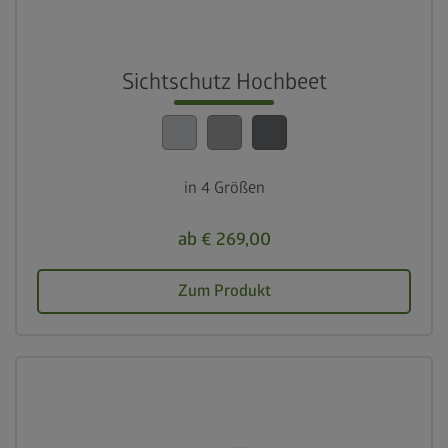
Sichtschutz Hochbeet
in 4 Größen
ab € 269,00
Zum Produkt