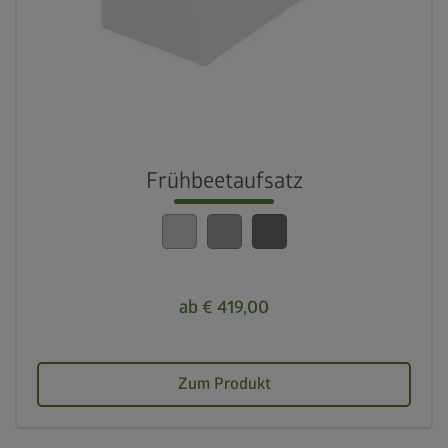
Frühbeetaufsatz
ab € 419,00
Zum Produkt