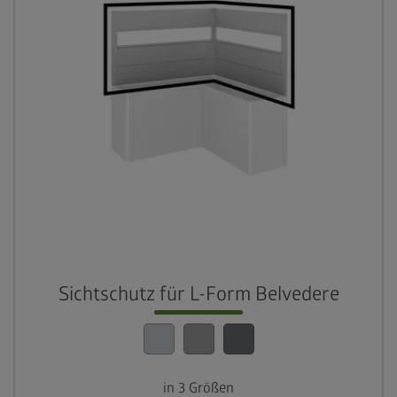
Sichtschutz für L-Form Belvedere
in 3 Größen