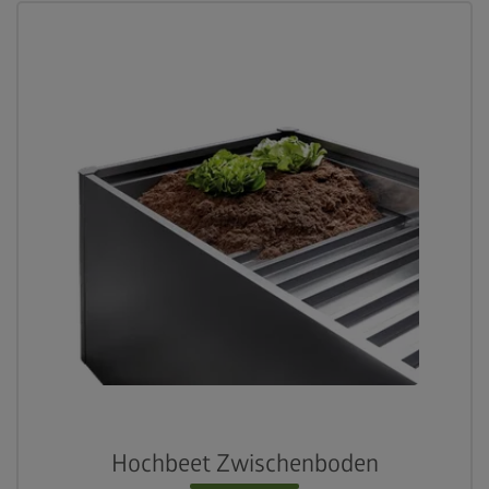
Hochbeet Zwischenboden