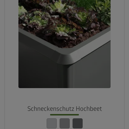
Schneckenschutz Hochbeet