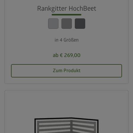
Rankgitter HochBeet
in 4 Größen
ab € 269,00
Zum Produkt