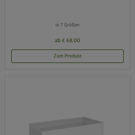
in 7 Größen
ab € 68,00
Zum Produkt