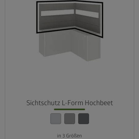
Sichtschutz L-Form Hochbeet
in 3 Größen