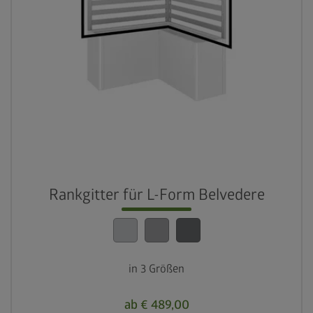
Rankgitter für L-Form Belvedere
in 3 Größen
ab € 489,00