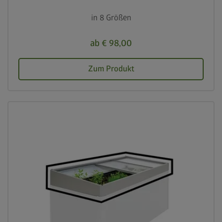
in 8 Größen
ab € 98,00
Zum Produkt