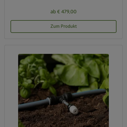
ab € 479,00
Zum Produkt