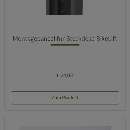
Montagepaneel für Steckdose BikeLift
€ 21,00
Zum Produkt