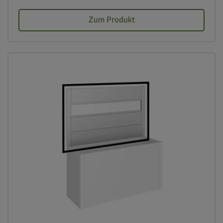
Zum Produkt