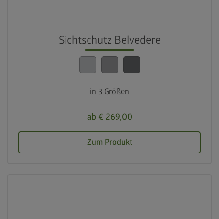
Sichtschutz Belvedere
in 3 Größen
ab € 269,00
Zum Produkt