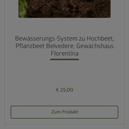
Bewässerungs-System zu Hochbeet,
Pflanzbeet Belvedere, Gewächshaus
Florentina
€ 25,00
Zum Produkt