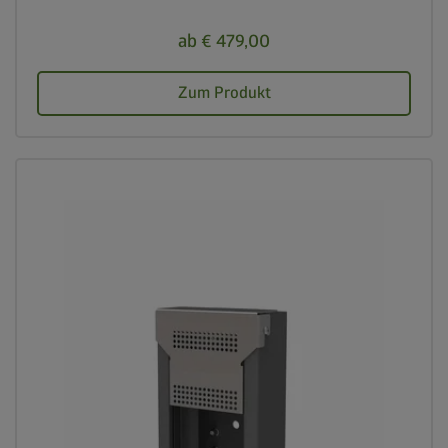
ab € 479,00
Zum Produkt