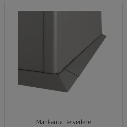
Mähkante Belvedere