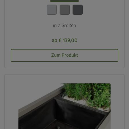
in 7 Größen
ab € 139,00
Zum Produkt