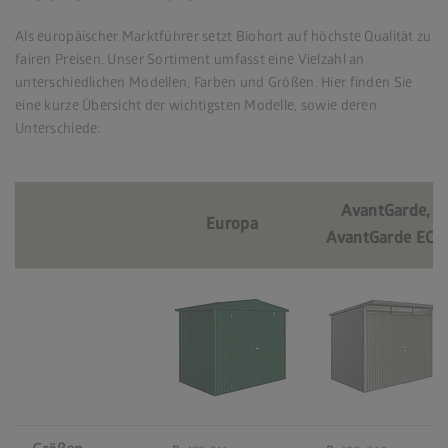
Als europäischer Marktführer setzt Biohort auf höchste Qualität zu
fairen Preisen. Unser Sortiment umfasst eine Vielzahl an
unterschiedlichen Modellen, Farben und Größen. Hier finden Sie
eine kurze Übersicht der wichtigsten Modelle, sowie deren
Unterschiede:
AvantGarde,
Europa
AvantGarde ECO