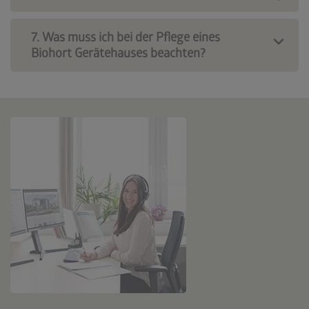
7. Was muss ich bei der Pflege eines
Biohort Gerätehauses beachten?