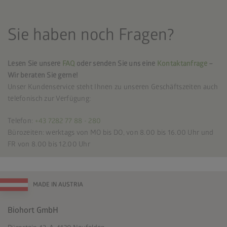
Sie haben noch Fragen?
Lesen Sie unsere
FAQ
oder senden Sie uns eine
Kontaktanfrage
–
Wir beraten Sie gerne!
Unser Kundenservice steht Ihnen zu unseren Geschäftszeiten auch
telefonisch zur Verfügung:
Telefon:
+43 7282 77 88 - 280
Bürozeiten: werktags von MO bis DO, von 8.00 bis 16.00 Uhr und
FR von 8.00 bis 12.00 Uhr
MADE IN AUSTRIA
Biohort GmbH