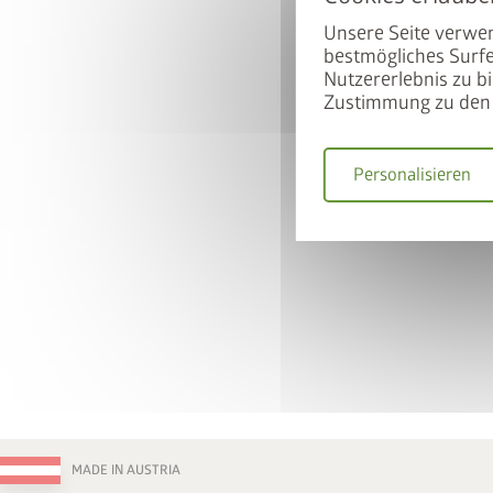
Unsere Seite verwen
bestmögliches Surfe
Nutzererlebnis zu bi
Zustimmung zu den 
Personalisieren
MADE IN AUSTRIA