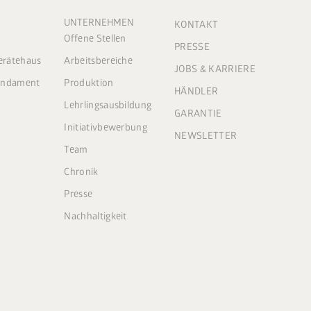
UNTERNEHMEN
KONTAKT
Offene Stellen
PRESSE
Gerätehaus
Arbeitsbereiche
JOBS & KARRIERE
Fundament
Produktion
HÄNDLER
Lehrlingsausbildung
GARANTIE
Initiativbewerbung
NEWSLETTER
Team
Chronik
Presse
Nachhaltigkeit