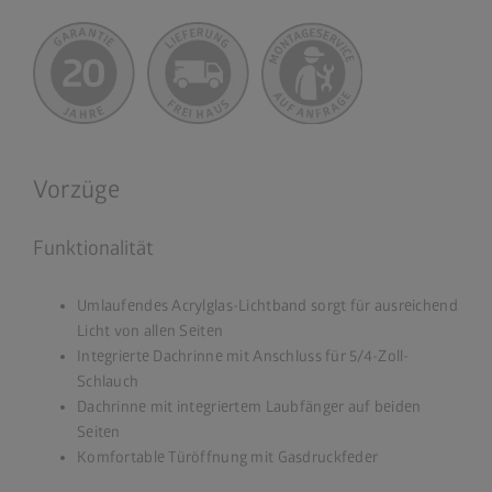
Vorzüge
Funktionalität
Umlaufendes Acrylglas-Lichtband sorgt für ausreichend
Licht von allen Seiten
Integrierte Dachrinne mit Anschluss für 5/4-Zoll-
Schlauch
Dachrinne mit integriertem Laubfänger auf beiden
Seiten
Komfortable Türöffnung mit Gasdruckfeder