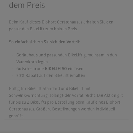
dem Preis
Beim Kauf dieses Biohort Gerätehauses erhalten Sie den
passenden BikeLift zum halben Preis.
So einfach sichern Sie sich den Vorteil:
Gerätehaus und passenden BikeLift gemeinsam in den
Warenkorb legen
Gutscheincode
BIKELIFT50
einlösen
50% Rabatt auf den BikeLift erhalten
Gültig für BikeLift Standard und BikeLift mit
Schwenkvorrichtung, solange der Vorrat reicht. Die Aktion gilt
für bis zu 2 BikeLifts pro Bestellung beim Kauf eines Biohort
Gerätehauses. Größere Bestellmengen werden individuell
geprüft.