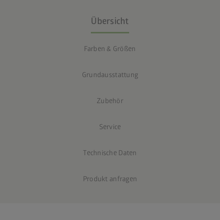
Übersicht
Farben & Größen
Grundausstattung
Zubehör
Service
Technische Daten
Produkt anfragen