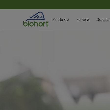
Cookie-Einstellungen
Produkte
Service
Qualitä