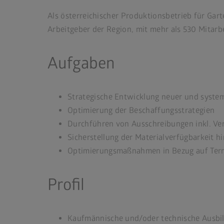
Als österreichischer Produktionsbetrieb für Gar
Arbeitgeber der Region, mit mehr als 530 Mitarb
Aufgaben
Strategische Entwicklung neuer und syste
Optimierung der Beschaffungsstrategien
Durchführen von Ausschreibungen inkl. V
Sicherstellung der Materialverfügbarkeit hi
Optimierungsmaßnahmen in Bezug auf Ter
Profil
Kaufmännische und/oder technische Ausbil