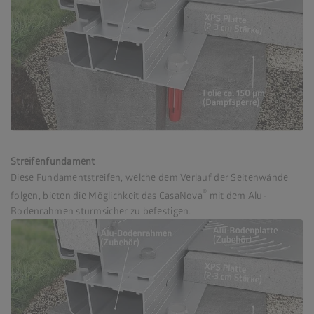
Streifenfundament
Diese Fundamentstreifen, welche dem Verlauf der Seitenwände
®
folgen, bieten die Möglichkeit das CasaNova
mit dem Alu-
Bodenrahmen sturmsicher zu befestigen.