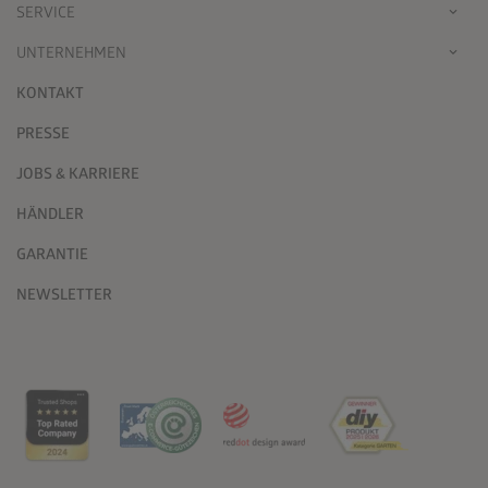
SERVICE
UNTERNEHMEN
KONTAKT
PRESSE
JOBS & KARRIERE
HÄNDLER
GARANTIE
NEWSLETTER