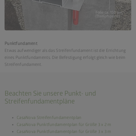
Punktfundament
Etwas aufwendiger als das Streifenfundament ist die Errichtung
eines Punktfundaments. Die Befestigung erfolgt gleich wie beim
Streifenfundament.
Beachten Sie unsere Punkt- und
Streifenfundamentpläne
CasaNova Streifenfundamentplan
CasaNova Punktfundamentplan für Größe 3 x 2 m
CasaNova Punktfundamentplan für Größe 3 x 3 m