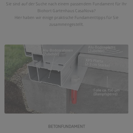
Sie sind auf der Suche nach einem passendem Fundament für Ihr
Biohort Gartenhaus CasaNova?
Hier haben wir einige praktische Fundamenttipps für Sie
zusammengestellt.
Zum Betonfundament
BETONFUNDAMENT