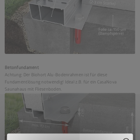
Betonfundament
Achtung: Der Biohort Alu-Bodenrahmen ist für diese
Fundamentlösung notwendig! Ideal z.B. für ein CasaNova
Saunahaus mit Fliesenboden.