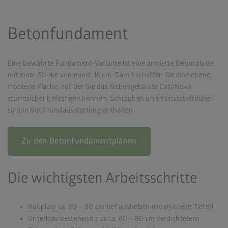
Betonfundament
Eine bewährte Fundament-Variante ist eine armierte Betonplatte
mit einer Stärke von mind. 15 cm. Damit schaffen Sie eine ebene,
trockene Fläche, auf der Sie das Nebengebäude CasaNova
sturmsicher befestigen können. Schrauben und Kunststoffdübel
sind in der Grundausstattung enthalten.
Zu den Betonfundamentplänen
Die wichtigsten Arbeitsschritte
Bauplatz ca. 60 – 80 cm tief ausheben (frostsichere Tiefe!)
Unterbau bestehend aus ca. 60 – 80 cm verdichtetem