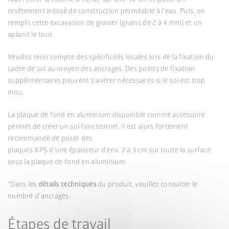
revêtement intissé de construction perméable à l’eau. Puis, on
remplit cette excavation de gravier (grains de 2 à 4 mm) et on
aplanit le tout.
Veuillez tenir compte des spécificités locales lors de la fixation du
cadre de sol au moyen des ancrages. Des points de fixation
supplémentaires peuvent s’avérer nécessaires si le sol est trop
mou.
La plaque de fond en aluminium disponible comme accessoire
permet de créer un sol fonctionnel. Il est alors fortement
recommandé de poser des
plaques XPS d’une épaisseur d’env. 2 à 3 cm sur toute la surface
sous la plaque de fond en aluminium.
*Dans les
détails techniques
du produit, veuillez consulter le
nombre d'ancrages.
Étapes de travail