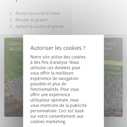
Retirer la couche d’herbe
Remplir de gravier
Aplanir la couche de gravier
Notre site utilise des cookies
à des fins d'analyse. Nous
utilisons ces données pour
vous offrir la meilleure
expérience de navigation
possible et plus de
fonctionnalités. Pour vous
offrir une expérience
utilisateur optimale, nous
vous montrons de la publicité
personnalisée. Ceci est basé
sur votre consentement aux
cookies marketing.