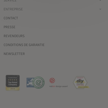
SERVICE
ENTREPRISE
CONTACT
PRESSE
REVENDEURS
CONDITIONS DE GARANTIE
NEWSLETTER