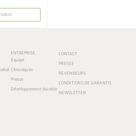
roduit
ENTREPRISE
CONTACT
Équipe
PRESSE
nalisé
Chroniques
REVENDEURS
Presse
CONDITIONS DE GARANTIE
Développement durable
NEWSLETTER