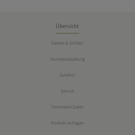
Übersicht
Farben & Größen
Grundausstattung
Zubehör
Service
Technische Daten
Produkt anfragen