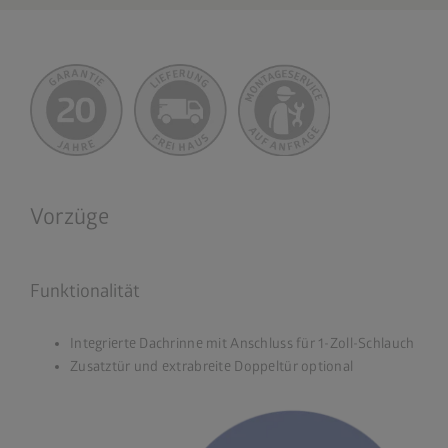
Vorzüge
Funktionalität
Integrierte Dachrinne mit Anschluss für 1-Zoll-Schlauch
Zusatztür und extrabreite Doppeltür optional