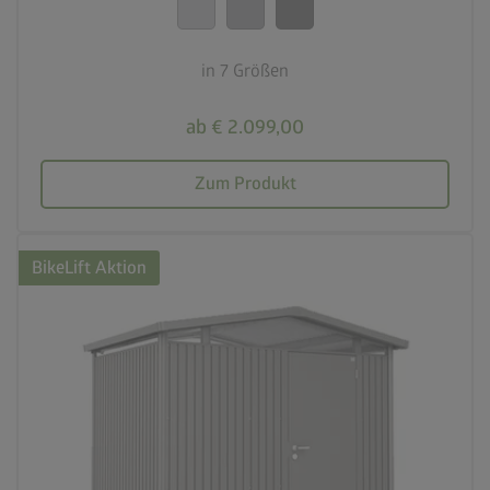
20 Jahre Garantie
in 7 Größen
ab € 2.099,00
Zum Produkt
BikeLift Aktion