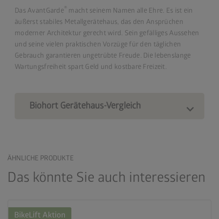
®
Das AvantGarde
macht seinem Namen alle Ehre. Es ist ein
äußerst stabiles Metallgerätehaus, das den Ansprüchen
moderner Architektur gerecht wird. Sein gefälliges Aussehen
und seine vielen praktischen Vorzüge für den täglichen
Gebrauch garantieren ungetrübte Freude. Die lebenslange
Wartungsfreiheit spart Geld und kostbare Freizeit.
Biohort Gerätehaus-Vergleich
ÄHNLICHE PRODUKTE
Das könnte Sie auch interessieren
BikeLift Aktion