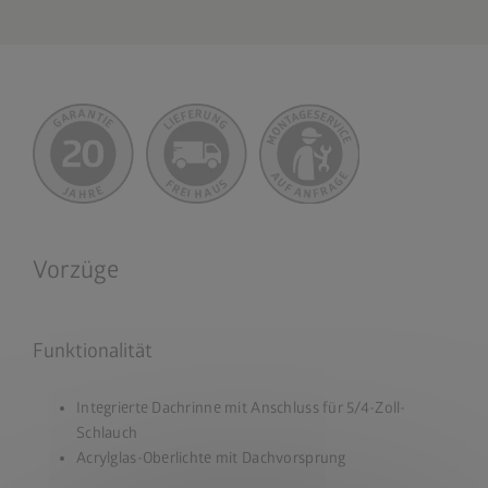
Vorzüge
Funktionalität
Integrierte Dachrinne mit Anschluss für 5/4-Zoll-
Schlauch
Acrylglas-Oberlichte mit Dachvorsprung