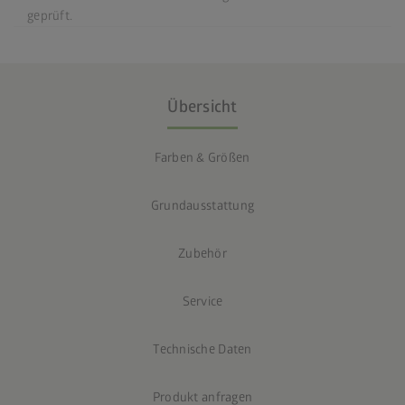
geprüft.
Übersicht
Farben & Größen
Grundausstattung
Zubehör
Service
Technische Daten
Produkt anfragen