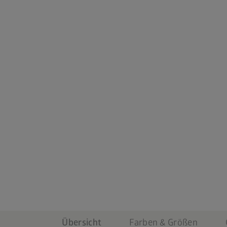
Übersicht
Farben & Größen