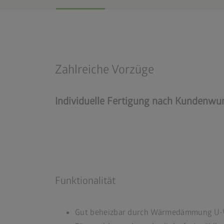
Zahlreiche Vorzüge
Individuelle Fertigung nach Kundenwu
Funktionalität
Gut beheizbar durch Wärmedämmung U-