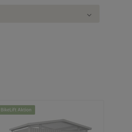
BikeLift Aktion