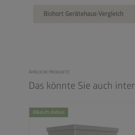
Biohort Gerätehaus-Vergleich
ÄHNLICHE PRODUKTE
Das könnte Sie auch inte
BikeLift Aktion