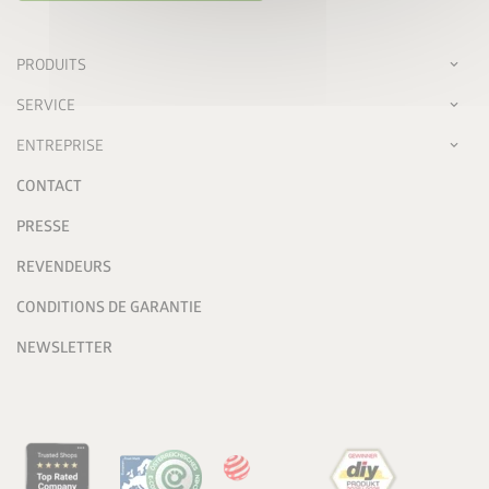
PRODUITS
SERVICE
ENTREPRISE
CONTACT
PRESSE
REVENDEURS
CONDITIONS DE GARANTIE
NEWSLETTER