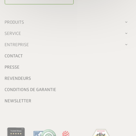
PRODUITS
SERVICE
ENTREPRISE
CONTACT
PRESSE
REVENDEURS
CONDITIONS DE GARANTIE
NEWSLETTER