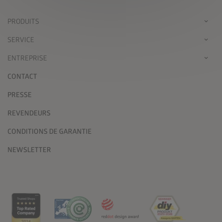
PRODUITS
SERVICE
ENTREPRISE
CONTACT
PRESSE
REVENDEURS
CONDITIONS DE GARANTIE
NEWSLETTER