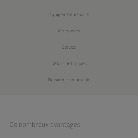
Équipement de base
Accessoires
Service
Détails techniques
Demander un produit
De nombreux avantages