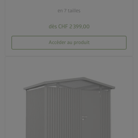
en 7 tailles
dès CHF 2 399,00
Accéder au produit