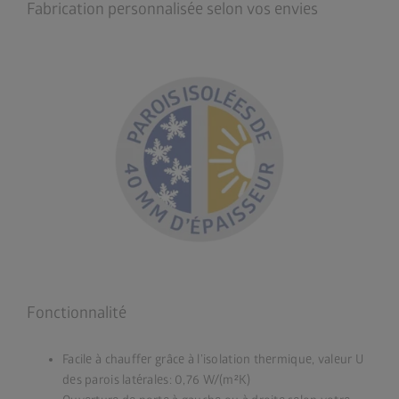
Fabrication personnalisée selon vos envies
Fonctionnalité
Facile à chauffer grâce à l’isolation thermique, valeur U
des parois latérales: 0,76 W/(m²K)