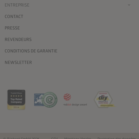
ENTREPRISE
CONTACT
PRESSE
REVENDEURS
CONDITIONS DE GARANTIE
NEWSLETTER