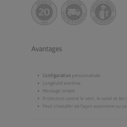
Avantages
Configuration
personnalisée
Longévité extrême
Montage simple
Protection contre le vent, le soleil et les
Peut s’installer de façon autonome ou c