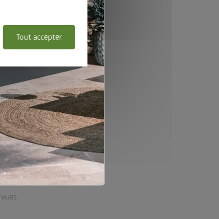
Tout accepter
-vues.