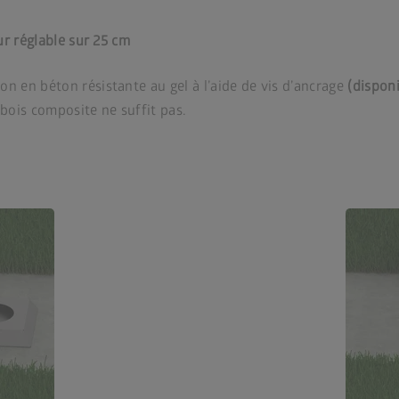
ur réglable sur 25 cm
n en béton résistante au gel à l’aide de vis d’ancrage
(disponi
 bois composite ne suffit pas.