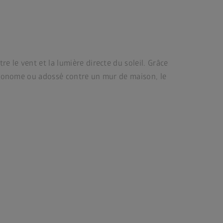
e le vent et la lumière directe du soleil. Grâce
autonome ou adossé contre un mur de maison, le