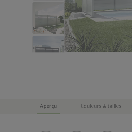
Aperçu
Couleurs & tailles