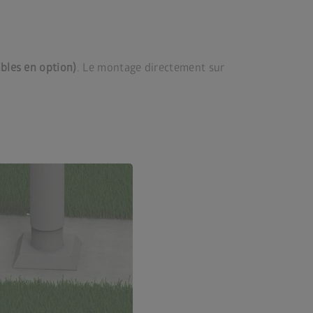
bles en option)
. Le montage directement sur