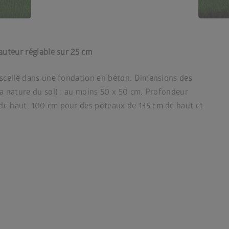
hauteur réglable sur 25 cm
t scellé dans une fondation en béton. Dimensions des
la nature du sol) : au moins 50 x 50 cm. Profondeur
de haut, 100 cm pour des poteaux de 135 cm de haut et