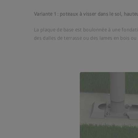
Variante 1 : poteaux à visser dans le sol, haute
La plaque de base est boulonnée à une fondatio
des dalles de terrasse ou des lames en bois ou