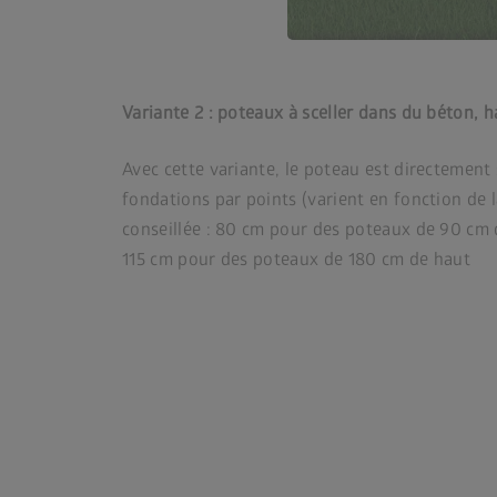
Variante 2 : poteaux à sceller dans du béton, 
Avec cette variante, le poteau est directemen
fondations par points (varient en fonction de 
conseillée : 80 cm pour des poteaux de 90 cm 
115 cm pour des poteaux de 180 cm de haut