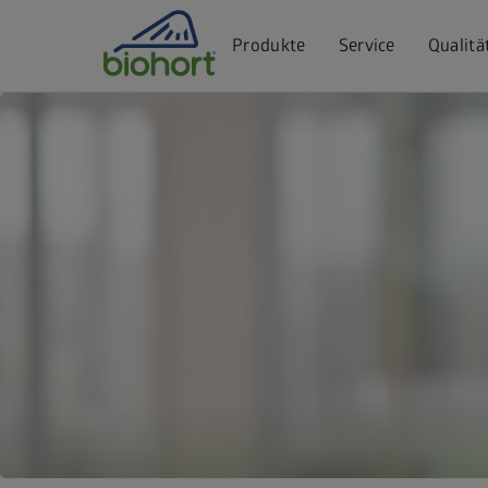
Cookie-Einstellungen
Produkte
Service
Qualitä