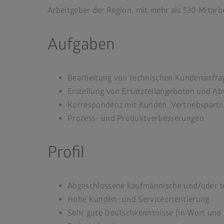
Arbeitgeber der Region, mit mehr als 530 Mitarb
Aufgaben
Bearbeitung von technischen Kundenanfra
Erstellung von Ersatzteilangeboten und A
Korrespondenz mit Kunden, Vertriebspart
Prozess- und Produktverbesserungen
Profil
Abgeschlossene kaufmännische und/oder t
Hohe Kunden- und Serviceorientierung
Sehr gute Deutschkenntnisse (in Wort und 