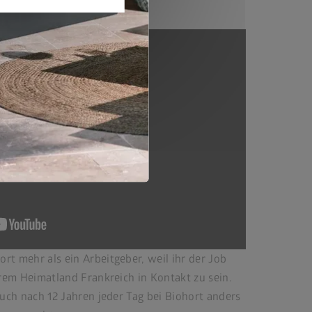
rt mehr als ein Arbeitgeber, weil ihr der Job
hrem Heimatland Frankreich in Kontakt zu sein.
auch nach 12 Jahren jeder Tag bei Biohort anders