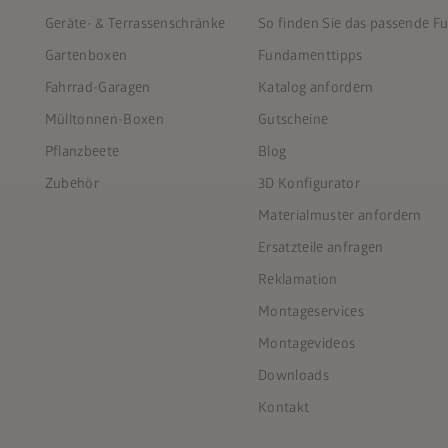
Geräte- & Terrassenschränke
So finden Sie das passende 
Gartenboxen
Fundamenttipps
Fahrrad-Garagen
Katalog anfordern
Mülltonnen-Boxen
Gutscheine
Pflanzbeete
Blog
Zubehör
3D Konfigurator
Materialmuster anfordern
Ersatzteile anfragen
Reklamation
Montageservices
Montagevideos
Downloads
Kontakt