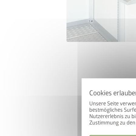
Unsere Seite verwen
bestmögliches Surfe
Nutzererlebnis zu bi
Zustimmung zu den 