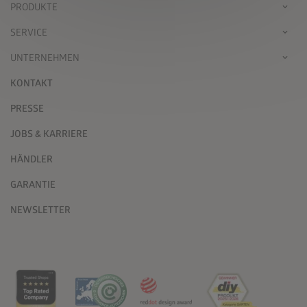
PRODUKTE
SERVICE
UNTERNEHMEN
KONTAKT
PRESSE
JOBS & KARRIERE
HÄNDLER
GARANTIE
NEWSLETTER