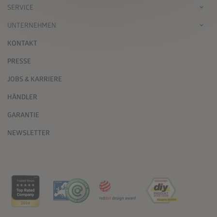
SERVICE
UNTERNEHMEN
KONTAKT
PRESSE
JOBS & KARRIERE
HÄNDLER
GARANTIE
NEWSLETTER