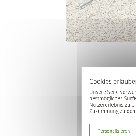
Unsere Seite verwen
bestmögliches Surfe
Nutzererlebnis zu bi
Zustimmung zu den 
Personalisieren