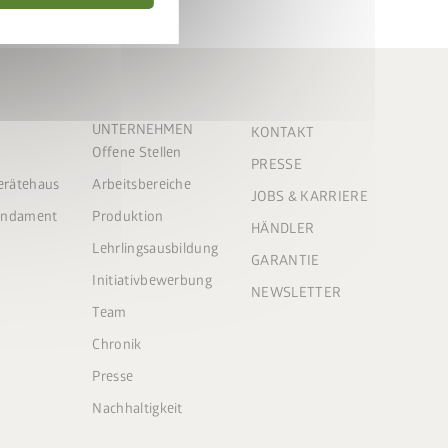
UNTERNEHMEN
KONTAKT
Offene Stellen
PRESSE
Gerätehaus
Arbeitsbereiche
JOBS & KARRIERE
Fundament
Produktion
HÄNDLER
Lehrlingsausbildung
GARANTIE
Initiativbewerbung
NEWSLETTER
Team
Chronik
Presse
Nachhaltigkeit