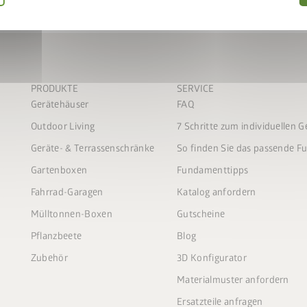
PRODUKTE
SERVICE
Gerätehäuser
FAQ
Outdoor Living
7 Schritte zum individuellen 
Geräte- & Terrassenschränke
So finden Sie das passende 
Gartenboxen
Fundamenttipps
Fahrrad-Garagen
Katalog anfordern
Mülltonnen-Boxen
Gutscheine
Pflanzbeete
Blog
Zubehör
3D Konfigurator
Materialmuster anfordern
Ersatzteile anfragen