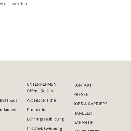
itert werden!
UNTERNEHMEN
KONTAKT
Offene Stellen
PRESSE
Gerätehaus
Arbeitsbereiche
JOBS & KARRIERE
Fundament
Produktion
HÄNDLER
Lehrlingsausbildung
GARANTIE
Initiativbewerbung