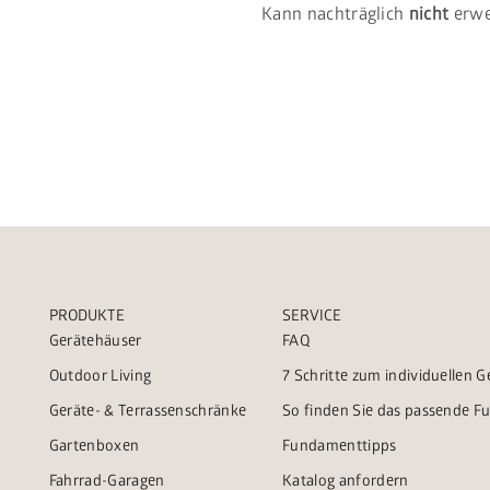
Kann nachträglich
nicht
erwe
PRODUKTE
SERVICE
Gerätehäuser
FAQ
Outdoor Living
7 Schritte zum individuellen 
Geräte- & Terrassenschränke
So finden Sie das passende 
Gartenboxen
Fundamenttipps
Fahrrad-Garagen
Katalog anfordern