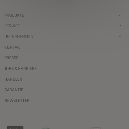
PRODUKTE
SERVICE
UNTERNEHMEN
KONTAKT
PRESSE
JOBS & KARRIERE
HÄNDLER
GARANTIE
NEWSLETTER