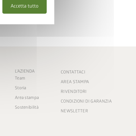
Accetta tutto
L'AZIENDA
CONTATTACI
Team
AREA STAMPA
Storia
RIVENDITORI
Area stampa
CONDIZIONI DI GARANZIA
Sostenibilità
NEWSLETTER