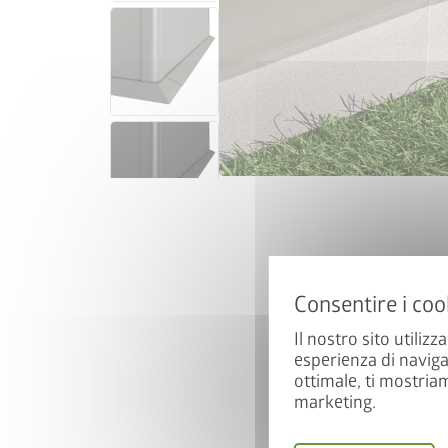
Il nostro sito utilizz
esperienza di naviga
ottimale, ti mostria
marketing.