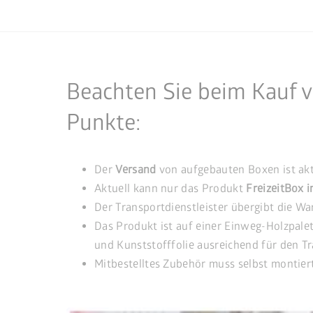
Beachten Sie beim Kauf v
Punkte:
Der
Versand
von aufgebauten Boxen ist akt
Aktuell kann nur das Produkt
FreizeitBox 
Der Transportdienstleister übergibt die Wa
Das Produkt ist auf einer Einweg-Holzpalet
und Kunststofffolie ausreichend für den Tr
Mitbestelltes Zubehör muss selbst montier