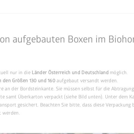
on aufgebauten Boxen im Biohor
uell nur in die
Länder
Österreich und Deutschland
möglich.
in den Größen 130 und 160
aufgebaut versandt werden.
re an der Bordsteinkante. Sie müssen selbst für die Abtragung
te samt Überkarton verpackt (siehe Bild unten). Unter dem Ka
ansport gesichert. Beachten Sie bitte, dass diese Verpackung b
t werden.