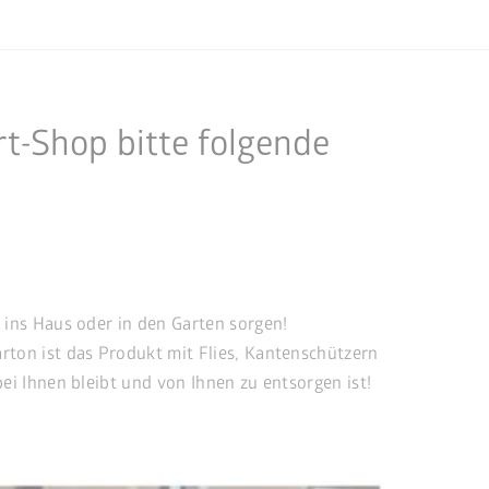
t-Shop bitte folgende
 ins Haus oder in den Garten sorgen!
rton ist das Produkt mit Flies, Kantenschützern
ei Ihnen bleibt und von Ihnen zu entsorgen ist!