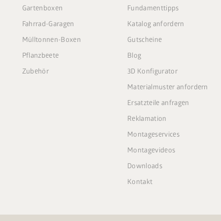
Gartenboxen
Fundamenttipps
Fahrrad-Garagen
Katalog anfordern
Mülltonnen-Boxen
Gutscheine
Pflanzbeete
Blog
Zubehör
3D Konfigurator
Materialmuster anfordern
Ersatzteile anfragen
Reklamation
Montageservices
Montagevideos
Downloads
Kontakt