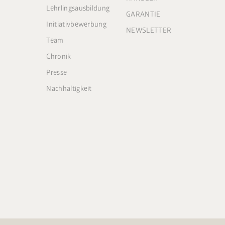
Lehrlingsausbildung
GARANTIE
Initiativbewerbung
NEWSLETTER
Team
Chronik
Presse
Nachhaltigkeit