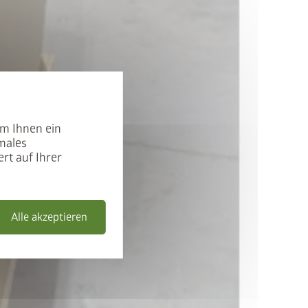
um Ihnen ein
males
rt auf Ihrer
Alle akzeptieren