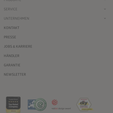
SERVICE
UNTERNEHMEN
KONTAKT
PRESSE
JOBS & KARRIERE
HÄNDLER
GARANTIE
NEWSLETTER