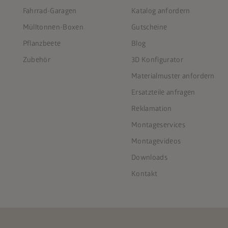
Fahrrad-Garagen
Katalog anfordern
Mülltonnen-Boxen
Gutscheine
Pflanzbeete
Blog
Zubehör
3D Konfigurator
Materialmuster anfordern
Ersatzteile anfragen
Reklamation
Montageservices
Montagevideos
Downloads
Kontakt