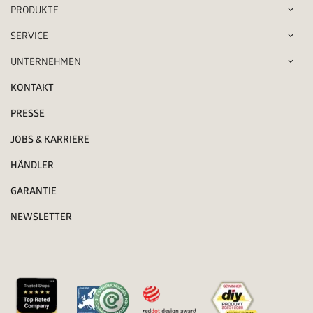
PRODUKTE
SERVICE
UNTERNEHMEN
KONTAKT
PRESSE
JOBS & KARRIERE
HÄNDLER
GARANTIE
NEWSLETTER