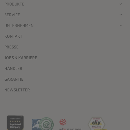
PRODUKTE
SERVICE
UNTERNEHMEN
KONTAKT
PRESSE
JOBS & KARRIERE
HÄNDLER
GARANTIE
NEWSLETTER