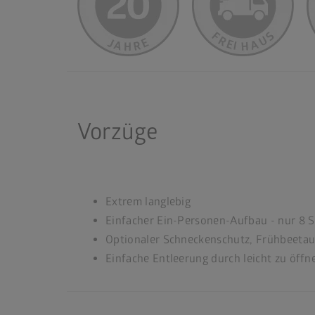
Vorzüge
Extrem langlebig
Einfacher Ein-Personen-Aufbau - nur 8 
Optionaler Schneckenschutz, Frühbeeta
Einfache Entleerung durch leicht zu öffn