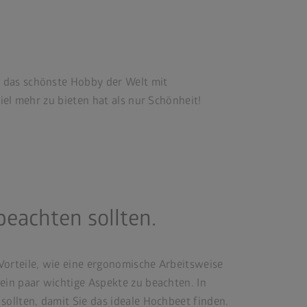
t das schönste Hobby der Welt mit
iel mehr zu bieten hat als nur Schönheit!
beachten sollten.
Vorteile, wie eine ergonomische Arbeitsweise
ein paar wichtige Aspekte zu beachten. In
sollten, damit Sie das ideale Hochbeet finden.