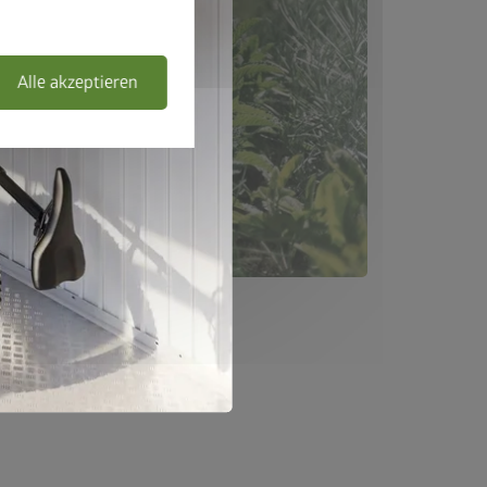
Alle akzeptieren