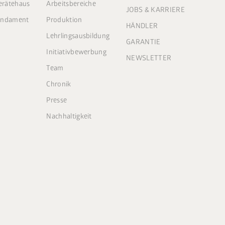
Gerätehaus
Arbeitsbereiche
JOBS & KARRIERE
Fundament
Produktion
HÄNDLER
Lehrlingsausbildung
GARANTIE
Initiativbewerbung
NEWSLETTER
Team
Chronik
Presse
Nachhaltigkeit