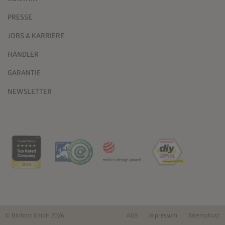
PRESSE
JOBS & KARRIERE
HÄNDLER
GARANTIE
NEWSLETTER
© Biohort GmbH 2026
AGB
Impressum
Datenschutz