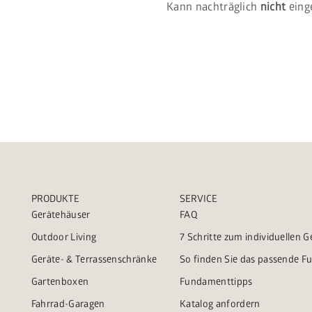
Kann nachträglich
nicht
eing
PRODUKTE
SERVICE
Gerätehäuser
FAQ
Outdoor Living
7 Schritte zum individuellen 
Geräte- & Terrassenschränke
So finden Sie das passende 
Gartenboxen
Fundamenttipps
Fahrrad-Garagen
Katalog anfordern