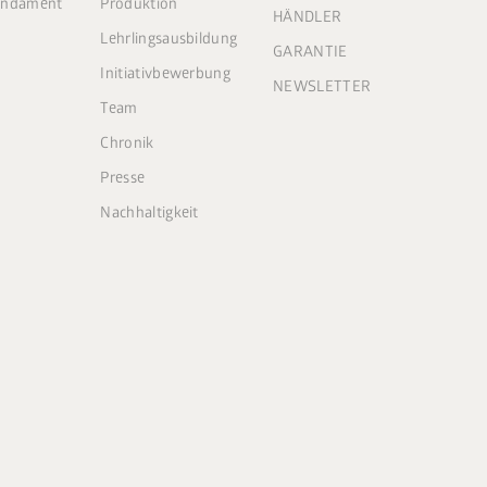
Fundament
Produktion
HÄNDLER
Lehrlingsausbildung
GARANTIE
Initiativbewerbung
NEWSLETTER
Team
Chronik
Presse
Nachhaltigkeit