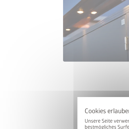
Unsere Seite verwen
bestmögliches Surfe