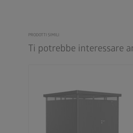
PRODOTTI SIMILI
Ti potrebbe interessare 