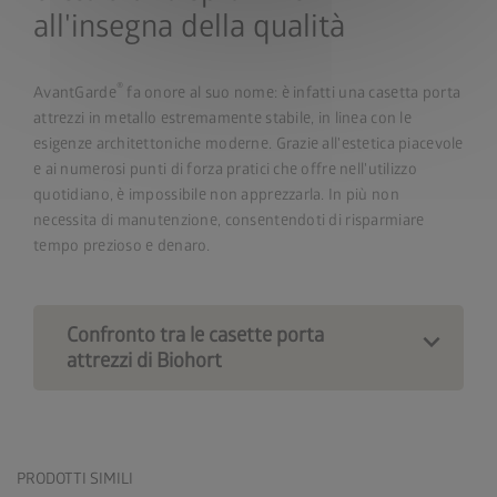
all'insegna della qualità
®
AvantGarde
fa onore al suo nome: è infatti una casetta porta
attrezzi in metallo estremamente stabile, in linea con le
esigenze architettoniche moderne. Grazie all'estetica piacevole
e ai numerosi punti di forza pratici che offre nell'utilizzo
quotidiano, è impossibile non apprezzarla. In più non
necessita di manutenzione, consentendoti di risparmiare
tempo prezioso e denaro.
Confronto tra le casette porta
attrezzi di Biohort
PRODOTTI SIMILI