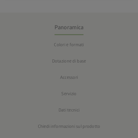
Panoramica
Colori e formati
Dotazione di base
Accessori
Servizio
Dati tecnici
Chiedi informazioni sul prodotto