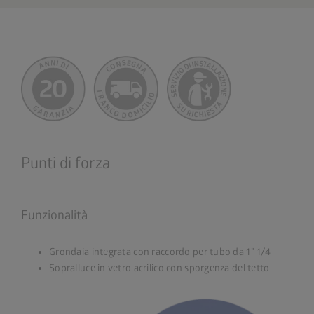
Punti di forza
Funzionalità
Grondaia integrata con raccordo per tubo da 1" 1/4
Sopralluce in vetro acrilico con sporgenza del tetto