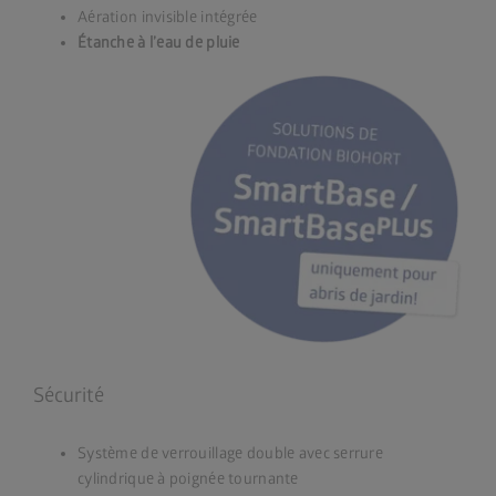
Aération invisible intégrée
Étanche à l’eau de pluie
Sécurité
Système de verrouillage double avec serrure
cylindrique à poignée tournante