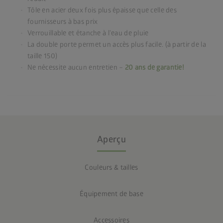
Tôle en acier deux fois plus épaisse que celle des
fournisseurs à bas prix
Verrouillable et étanche à l’eau de pluie
La double porte permet un accès plus facile. (à partir de la
taille 150)
Ne nécessite aucun entretien –
20 ans de garantie!
Aperçu
Couleurs & tailles
Équipement de base
Accessoires