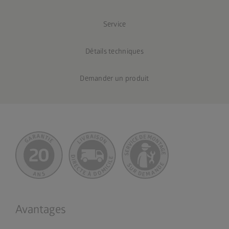
Service
Détails techniques
Demander un produit
Avantages