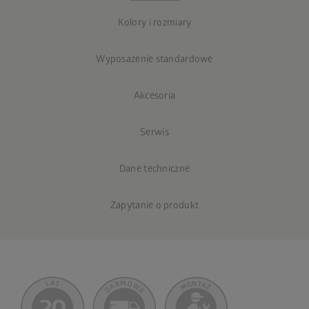
Kolory i rozmiary
Wyposażenie standardowe
Akcesoria
Serwis
Dane techniczne
Zapytanie o produkt