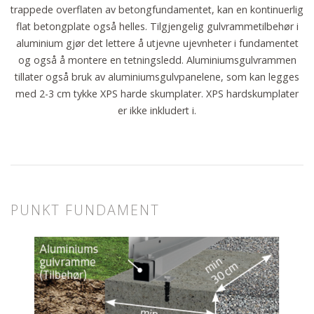
trappede overflaten av betongfundamentet, kan en kontinuerlig
flat betongplate også helles. Tilgjengelig gulvrammetilbehør i
aluminium gjør det lettere å utjevne ujevnheter i fundamentet
og også å montere en tetningsledd. Aluminiumsgulvrammen
tillater også bruk av aluminiumsgulvpanelene, som kan legges
med 2-3 cm tykke XPS harde skumplater. XPS hardskumplater
er ikke inkludert i.
PUNKT FUNDAMENT