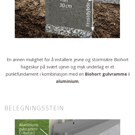
En annen mulighet for å installere jevne og stormsikre Biohort
hageskur på svært ujevn og myk underlag er et
punktfundament i kombinasjon med en
Biohort gulvramme i
aluminium
.
BELEGNINGSSTEIN