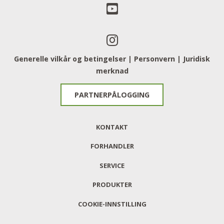
Generelle vilkår og betingelser |
Personvern
​​​​​​​ |
Juridisk
merknad
PARTNERPÅLOGGING
KONTAKT
FORHANDLER
SERVICE
PRODUKTER
COOKIE-INNSTILLING