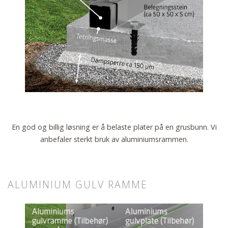
En god og billig løsning er å belaste plater på en grusbunn. Vi
anbefaler sterkt bruk av aluminiumsrammen.
ALUMINIUM GULV RAMME