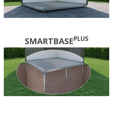
PLUS
SMARTBASE