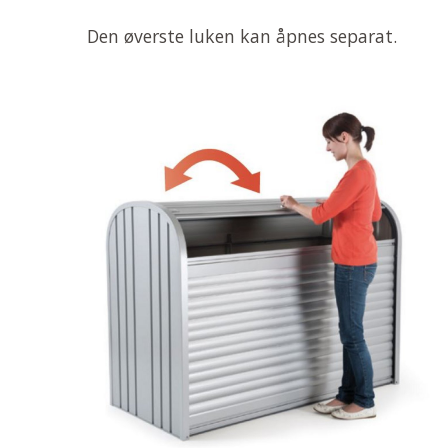
Den øverste luken kan åpnes separat.