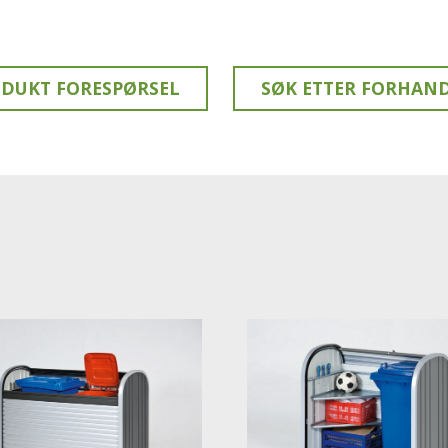
DUKT FORESPØRSEL
SØK ETTER FORHAN