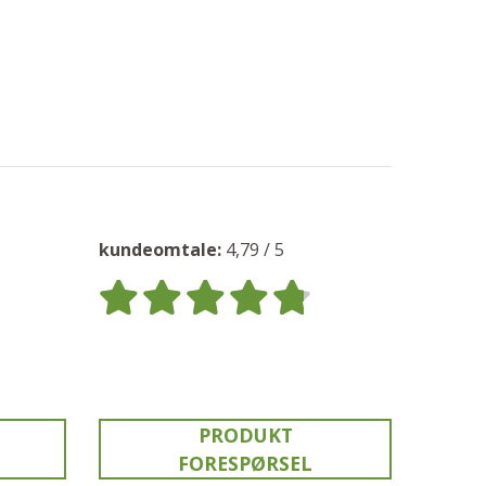
kundeomtale:
4,79 / 5
PRODUKT
FORESPØRSEL