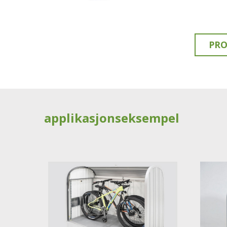
PRO
applikasjonseksempel