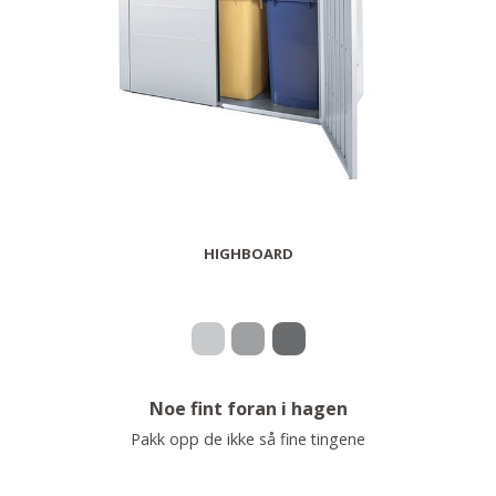
HIGHBOARD
Noe fint foran i hagen
Pakk opp de ikke så fine tingene