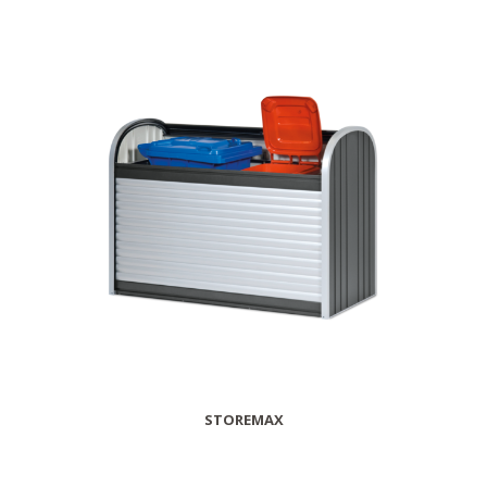
STOREMAX