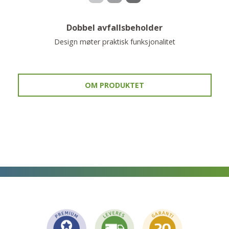
Dobbel avfallsbeholder
Design møter praktisk funksjonalitet
OM PRODUKTET