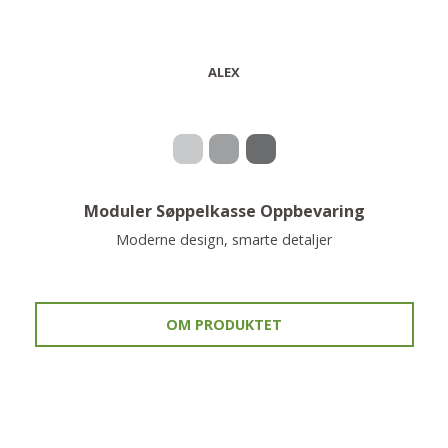
ALEX
Moduler Søppelkasse Oppbevaring
Moderne design, smarte detaljer
OM PRODUKTET