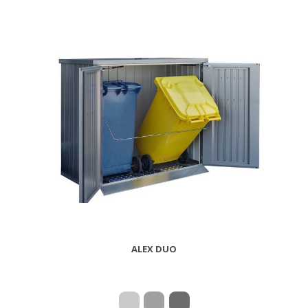
ALEX DUO