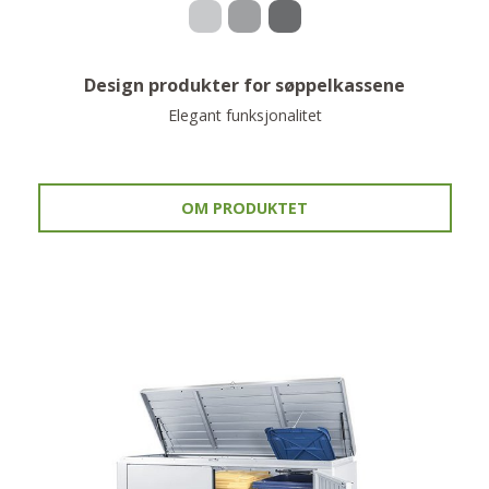
Design produkter for søppelkassene
Elegant funksjonalitet
OM PRODUKTET