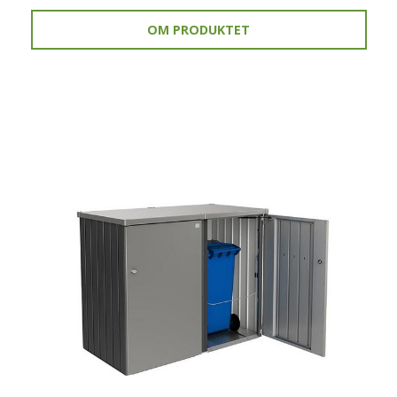
OM PRODUKTET