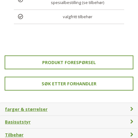
spesialbestilling (se tilbehør)
valgfritt tilbehør
PRODUKT FORESPØRSEL
SØK ETTER FORHANDLER
farger & størrelser
Basisutstyr
Tilbehør