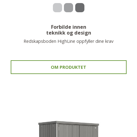
Forbilde innen
teknikk og design
Redskapsboden HighLine oppfyller dine krav
OM PRODUKTET