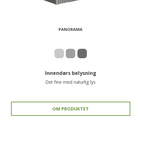
PANORAMA
Innendørs belysning
Det fine med naturlig lys
OM PRODUKTET