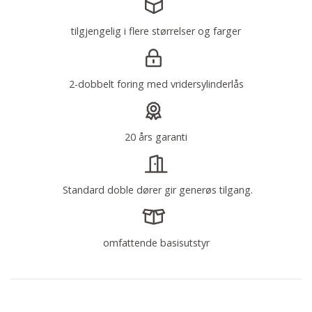
​​​​​​​
tilgjengelig i flere størrelser og farger
2-dobbelt foring med vridersylinderlås
20 års garanti
Standard doble dører gir generøs tilgang.
omfattende basisutstyr