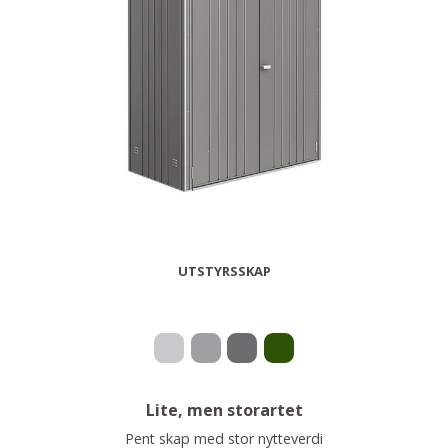
UTSTYRSSKAP
Lite, men storartet
Pent skap med stor nytteverdi