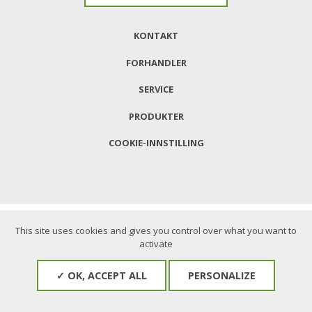
KONTAKT
FORHANDLER
SERVICE
PRODUKTER
COOKIE-INNSTILLING
This site uses cookies and gives you control over what you want to
activate
✓ OK, ACCEPT ALL
PERSONALIZE