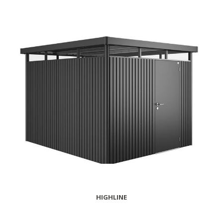
HIGHLINE