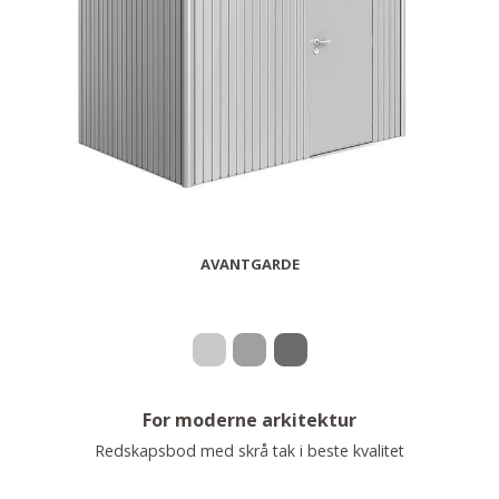
AVANTGARDE
For moderne arkitektur
Redskapsbod med skrå tak i beste kvalitet