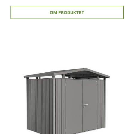
OM PRODUKTET