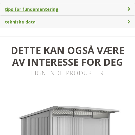
tips for fundamentering
tekniske data
DETTE KAN OGSÅ VÆRE
AV INTERESSE FOR DEG
LIGNENDE PRODUKTER