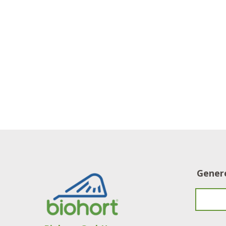
Genere