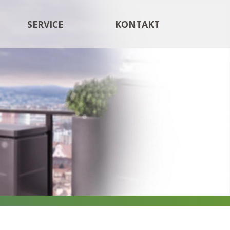
SERVICE
KONTAKT