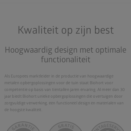
Kwaliteit op zijn best
Hoogwaardig design met optimale
functionaliteit
Als Europees marktleider in de productie van hoogwaardige
metalen opbergoplossingen voor de tuin staat Biohort voor
competentie op basis van tientallen jaren ervaring. Al meer dan 30
jaar biedt Biohort unieke opbergoplossingen die overtuigen door
zorgvuldige verwerking, een functioneel design en materialen van
de hoogste kwaliteit.