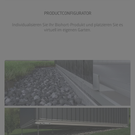
Nu Konfigurieren
PRODUCTCONFIGURATOR
Individualisieren Sie Ihr Biohort-Produkt und platzieren Sie es
virtuell im eigenen Garten.