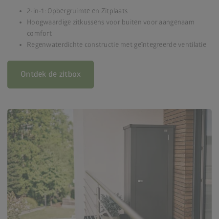
2-in-1: Opbergruimte en Zitplaats
Hoogwaardige zitkussens voor buiten voor aangenaam
comfort
Regenwaterdichte constructie met geïntegreerde ventilatie
Ontdek de zitbox