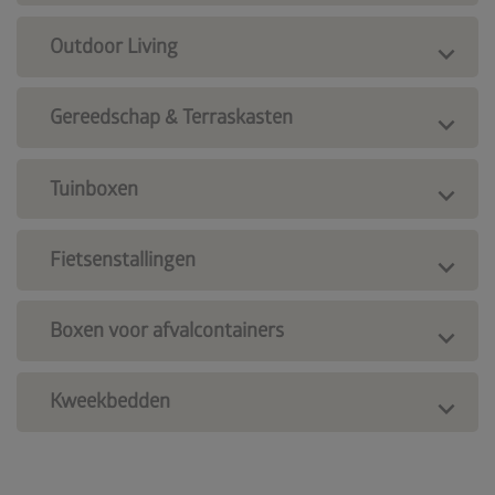
Outdoor Living
Gereedschap & Terraskasten
Tuinboxen
Fietsenstallingen
Boxen voor afvalcontainers
Kweekbedden