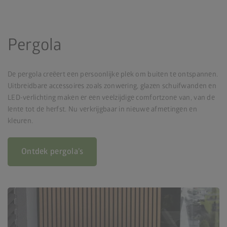
Pergola
De pergola creëert een persoonlijke plek om buiten te ontspannen.
Uitbreidbare accessoires zoals zonwering, glazen schuifwanden en
LED-verlichting maken er een veelzijdige comfortzone van, van de
lente tot de herfst. Nu verkrijgbaar in nieuwe afmetingen en
kleuren.
Ontdek pergola’s