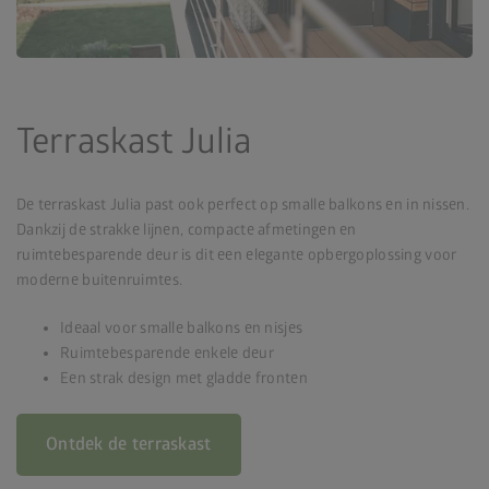
Terraskast Julia
De terraskast Julia past ook perfect op smalle balkons en in nissen.
Dankzij de strakke lijnen, compacte afmetingen en
ruimtebesparende deur is dit een elegante opbergoplossing voor
moderne buitenruimtes.
Ideaal voor smalle balkons en nisjes
Ruimtebesparende enkele deur
Een strak design met gladde fronten
Ontdek de terraskast