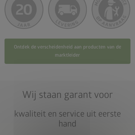
Ontdek de verscheidenheid aan producten van de
marktleider
Wij staan garant voor
kwaliteit en service uit eerste
hand