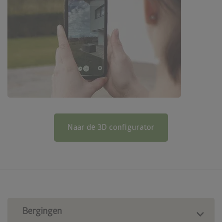
Naar de 3D configurator
Bergingen