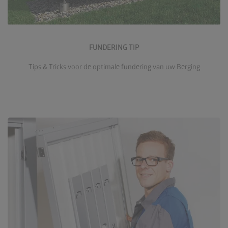
Naar de Funderingstips
FUNDERING TIP
Tips & Tricks voor de optimale fundering van uw Berging