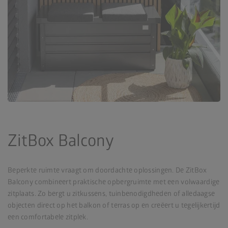
ZitBox Balcony
Beperkte ruimte vraagt om doordachte oplossingen. De ZitBox
Balcony combineert praktische opbergruimte met een volwaardige
zitplaats. Zo bergt u zitkussens, tuinbenodigdheden of alledaagse
objecten direct op het balkon of terras op en creëert u tegelijkertijd
een comfortabele zitplek.