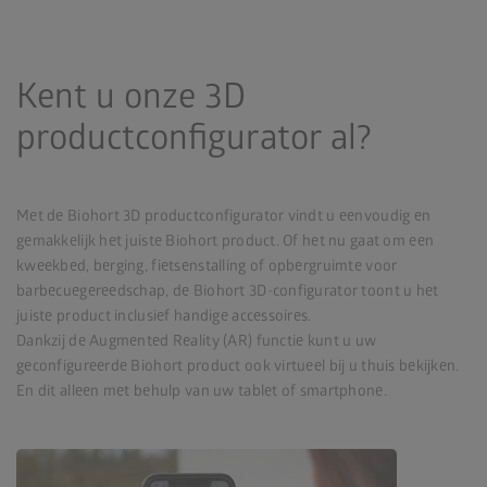
Kent u onze 3D
productconfigurator al?
Met de Biohort 3D productconfigurator vindt u eenvoudig en
gemakkelijk het juiste Biohort product. Of het nu gaat om een
kweekbed, berging, fietsenstalling of opbergruimte voor
barbecuegereedschap, de Biohort 3D-configurator toont u het
juiste product inclusief handige accessoires.
Dankzij de Augmented Reality (AR) functie kunt u uw
geconfigureerde Biohort product ook virtueel bij u thuis bekijken.
En dit alleen met behulp van uw tablet of smartphone.