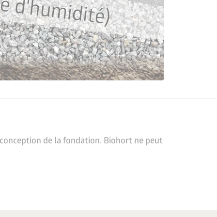
e conception de la fondation. Biohort ne peut