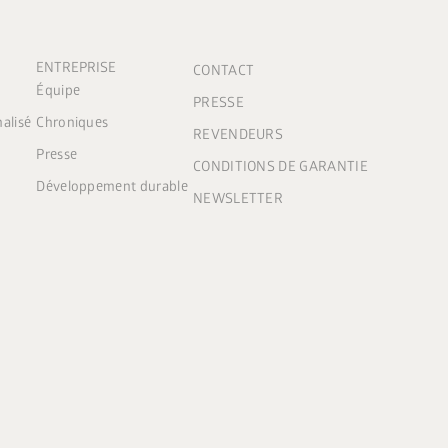
ENTREPRISE
CONTACT
Équipe
PRESSE
nalisé
Chroniques
REVENDEURS
Presse
CONDITIONS DE GARANTIE
Développement durable
NEWSLETTER