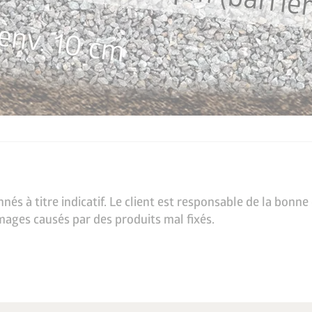
nés à titre indicatif. Le client est responsable de la bonn
ages causés par des produits mal fixés.