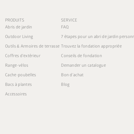
PRODUITS
SERVICE
Abris de jardin
FAQ
Outdoor Living
7 étapes pour un abri de jardin person
Outils & Armoires de terrasse
Trouvez la fondation appropriée
Coffres d'extérieur
Conseils de fondation
Range-vélos
Demander un catalogue
Cache-poubelles
Bon d'achat
Bacs à plantes
Blog
Accessoires