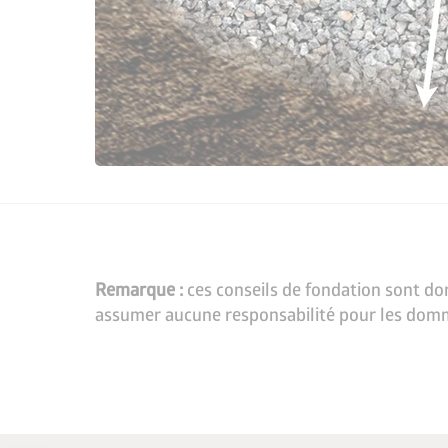
Remarque :
ces conseils de fondation sont don
assumer aucune responsabilité pour les domm