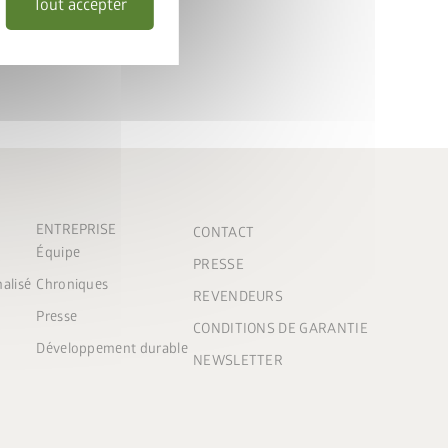
Tout accepter
ENTREPRISE
CONTACT
Équipe
PRESSE
nalisé
Chroniques
REVENDEURS
Presse
CONDITIONS DE GARANTIE
Développement durable
NEWSLETTER