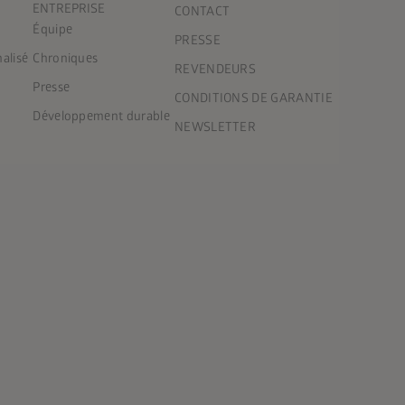
ENTREPRISE
CONTACT
Équipe
PRESSE
nalisé
Chroniques
REVENDEURS
Presse
CONDITIONS DE GARANTIE
Développement durable
NEWSLETTER