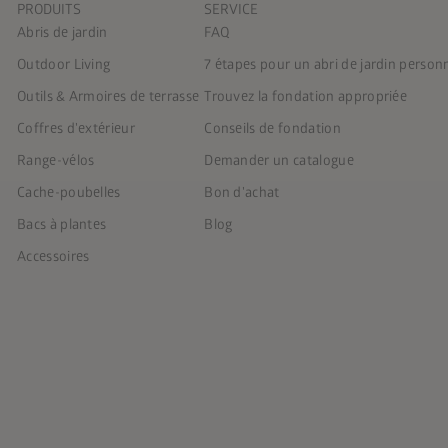
PRODUITS
SERVICE
Abris de jardin
FAQ
Outdoor Living
7 étapes pour un abri de jardin person
Outils & Armoires de terrasse
Trouvez la fondation appropriée
Coffres d'extérieur
Conseils de fondation
Range-vélos
Demander un catalogue
Cache-poubelles
Bon d'achat
Bacs à plantes
Blog
Accessoires